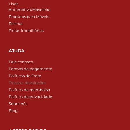
Lixas
Automotiva/Moveleira
Produtos para Móveis
Resinas
Tintas Imobiliárias
AJUDA
Fale conosco
Formas de pagamento
Políticas de Frete
Trocas e devoluções
Política de reembolso
Política de privacidade
Sobre nós
Blog