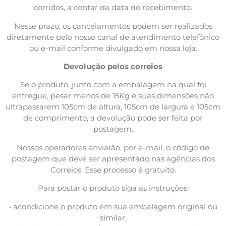
corridos, a contar da data do recebimento.
Nesse prazo, os cancelamentos podem ser realizados
diretamente pelo nosso canal de atendimento telefônico
ou e-mail conforme divulgado em nossa loja.
Devolução pelos correios
Se o produto, junto com a embalagem na qual foi
entregue, pesar menos de 15Kg e suas dimensões não
ultrapassarem 105cm de altura, 105cm de largura e 105cm
de comprimento, a devolução pode ser feita por
postagem.
Nossos operadores enviarão, por e-mail, o código de
postagem que deve ser apresentado nas agências dos
Correios. Esse processo é gratuito.
Para postar o produto siga as instruções:
• acondicione o produto em sua embalagem original ou
similar;