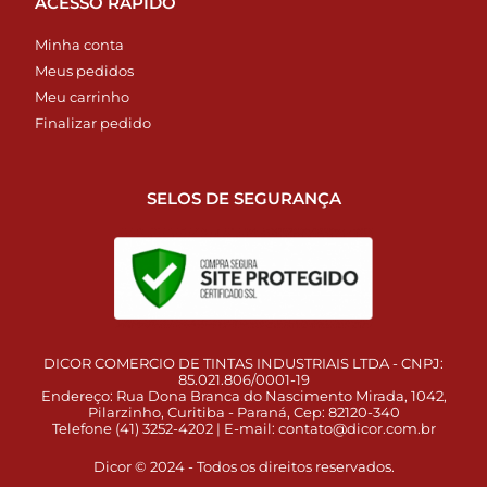
ACESSO RÁPIDO
Minha conta
Meus pedidos
Meu carrinho
Finalizar pedido
SELOS DE SEGURANÇA
DICOR COMERCIO DE TINTAS INDUSTRIAIS LTDA - CNPJ:
85.021.806/0001-19
Endereço: Rua Dona Branca do Nascimento Mirada, 1042,
Pilarzinho, Curitiba - Paraná, Cep: 82120-340
Telefone (41) 3252-4202 | E-mail:
contato@dicor.com.br
Dicor © 2024 - Todos os direitos reservados.