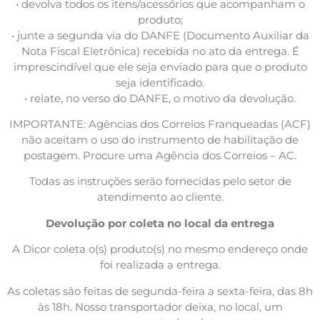
• devolva todos os itens/acessórios que acompanham o
produto;
• junte a segunda via do DANFE (Documento Auxiliar da
Nota Fiscal Eletrônica) recebida no ato da entrega. É
imprescindível que ele seja enviado para que o produto
seja identificado.
• relate, no verso do DANFE, o motivo da devolução.
IMPORTANTE: Agências dos Correios Franqueadas (ACF)
não aceitam o uso do instrumento de habilitação de
postagem. Procure uma Agência dos Correios – AC.
Todas as instruções serão fornecidas pelo setor de
atendimento ao cliente.
Devolução por coleta no local da entrega
A Dicor coleta o(s) produto(s) no mesmo endereço onde
foi realizada a entrega.
As coletas são feitas de segunda-feira a sexta-feira, das 8h
às 18h. Nosso transportador deixa, no local, um