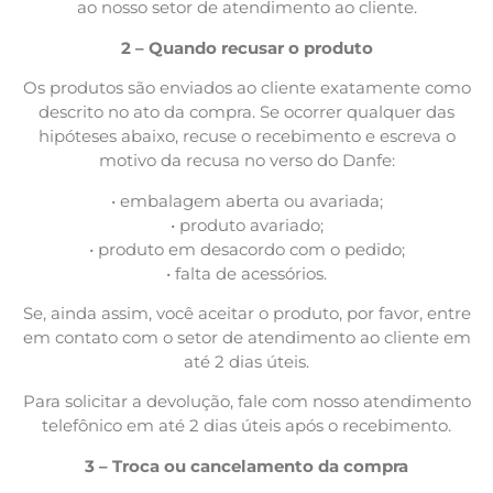
ao nosso setor de atendimento ao cliente.
2 – Quando recusar o produto
Os produtos são enviados ao cliente exatamente como
descrito no ato da compra. Se ocorrer qualquer das
hipóteses abaixo, recuse o recebimento e escreva o
motivo da recusa no verso do Danfe:
• embalagem aberta ou avariada;
• produto avariado;
• produto em desacordo com o pedido;
• falta de acessórios.
Se, ainda assim, você aceitar o produto, por favor, entre
em contato com o setor de atendimento ao cliente em
até 2 dias úteis.
Para solicitar a devolução, fale com nosso atendimento
telefônico em até 2 dias úteis após o recebimento.
3 – Troca ou cancelamento da compra