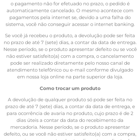
o pagamento não for efetuado no prazo, o pedido é
automaticamente cancelado. O mesmo acontece com
pagamentos pela internet se, devido a uma falha do
sistema, você não conseguir acessar o internet banking.
Se você já recebeu o produto, a devolução pode ser feita
no prazo de até 7 (sete) dias, a contar da data de entrega.
Nesse período, se o produto apresentar defeito ou se você
não estiver satisfeito(a) com a compra, o cancelamento
pode ser realizado diretamente pelo nosso canal de
atendimento telefônico ou e-mail conforme divulgado
em nossa loja online na parte superior da loja.
Como trocar um produto
A devolução de qualquer produto só pode ser feita no
prazo de até 7 (sete) dias, a contar da data de entrega, e
para ocorrência de avaria no produto, cujo prazo é de 2
dias úteis a contar da data do recebimento da
mercadoria. Nesse período, se o produto apresentar
defeito, ou se você não estiver satisfeito(a) com a compra,