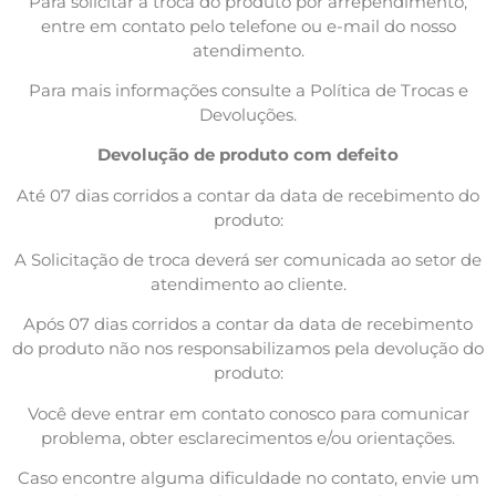
Para solicitar a troca do produto por arrependimento,
entre em contato pelo telefone ou e-mail do nosso
atendimento.
Para mais informações consulte a Política de Trocas e
Devoluções.
Devolução de produto com defeito
Até 07 dias corridos a contar da data de recebimento do
produto:
A Solicitação de troca deverá ser comunicada ao setor de
atendimento ao cliente.
Após 07 dias corridos a contar da data de recebimento
do produto não nos responsabilizamos pela devolução do
produto:
Você deve entrar em contato conosco para comunicar
problema, obter esclarecimentos e/ou orientações.
Caso encontre alguma dificuldade no contato, envie um