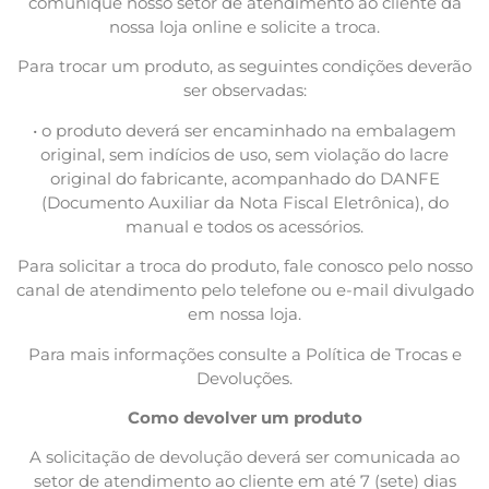
comunique nosso setor de atendimento ao cliente da
nossa loja online e solicite a troca.
Para trocar um produto, as seguintes condições deverão
ser observadas:
• o produto deverá ser encaminhado na embalagem
original, sem indícios de uso, sem violação do lacre
original do fabricante, acompanhado do DANFE
(Documento Auxiliar da Nota Fiscal Eletrônica), do
manual e todos os acessórios.
Para solicitar a troca do produto, fale conosco pelo nosso
canal de atendimento pelo telefone ou e-mail divulgado
em nossa loja.
Para mais informações consulte a Política de Trocas e
Devoluções.
Como devolver um produto
A solicitação de devolução deverá ser comunicada ao
setor de atendimento ao cliente em até 7 (sete) dias