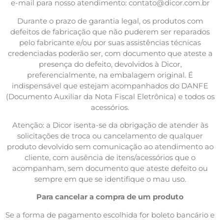
e-mail para nosso atendimento:
contato@dicor.com.br
Durante o prazo de garantia legal, os produtos com
defeitos de fabricação que não puderem ser reparados
pelo fabricante e/ou por suas assistências técnicas
credenciadas poderão ser, com documento que ateste a
presença do defeito, devolvidos à Dicor,
preferencialmente, na embalagem original. É
indispensável que estejam acompanhados do DANFE
(Documento Auxiliar da Nota Fiscal Eletrônica) e todos os
acessórios.
Atenção: a Dicor isenta-se da obrigação de atender às
solicitações de troca ou cancelamento de qualquer
produto devolvido sem comunicação ao atendimento ao
cliente, com ausência de itens/acessórios que o
acompanham, sem documento que ateste defeito ou
sempre em que se identifique o mau uso.
Para cancelar a compra de um produto
Se a forma de pagamento escolhida for boleto bancário e