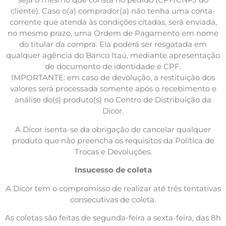
cliente). Caso o(a) comprador(a) não tenha uma conta-
corrente que atenda às condições citadas, será enviada,
no mesmo prazo, uma Ordem de Pagamento em nome
do titular da compra. Ela poderá ser resgatada em
qualquer agência do Banco Itaú, mediante apresentação
de documento de identidade e CPF.
IMPORTANTE: em caso de devolução, a restituição dos
valores será processada somente após o recebimento e
análise do(s) produto(s) no Centro de Distribuição da
Dicor.
A Dicor isenta-se da obrigação de cancelar qualquer
produto que não preencha os requisitos da Política de
Trocas e Devoluções.
Insucesso de coleta
A Dicor tem o compromisso de realizar até três tentativas
consecutivas de coleta.
As coletas são feitas de segunda-feira a sexta-feira, das 8h