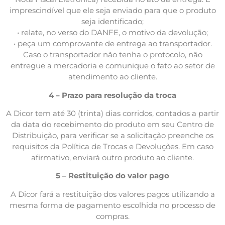
imprescindível que ele seja enviado para que o produto
seja identificado;
• relate, no verso do DANFE, o motivo da devolução;
• peça um comprovante de entrega ao transportador.
Caso o transportador não tenha o protocolo, não
entregue a mercadoria e comunique o fato ao setor de
atendimento ao cliente.
4 – Prazo para resolução da troca
A Dicor tem até 30 (trinta) dias corridos, contados a partir
da data do recebimento do produto em seu Centro de
Distribuição, para verificar se a solicitação preenche os
requisitos da Política de Trocas e Devoluções. Em caso
afirmativo, enviará outro produto ao cliente.
5 – Restituição do valor pago
A Dicor fará a restituição dos valores pagos utilizando a
mesma forma de pagamento escolhida no processo de
compras.