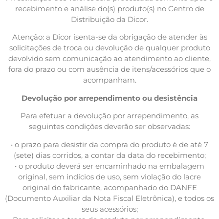
recebimento e análise do(s) produto(s) no Centro de
Distribuição da Dicor.
Atenção: a Dicor isenta-se da obrigação de atender às
solicitações de troca ou devolução de qualquer produto
devolvido sem comunicação ao atendimento ao cliente,
fora do prazo ou com ausência de itens/acessórios que o
acompanham.
Devolução por arrependimento ou desistência
Para efetuar a devolução por arrependimento, as
seguintes condições deverão ser observadas:
• o prazo para desistir da compra do produto é de até 7
(sete) dias corridos, a contar da data do recebimento;
• o produto deverá ser encaminhado na embalagem
original, sem indícios de uso, sem violação do lacre
original do fabricante, acompanhado do DANFE
(Documento Auxiliar da Nota Fiscal Eletrônica), e todos os
seus acessórios;