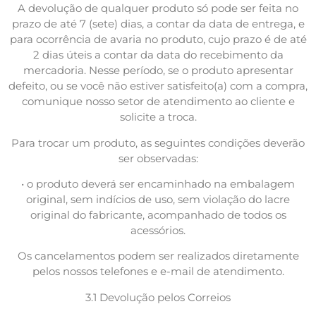
A devolução de qualquer produto só pode ser feita no
prazo de até 7 (sete) dias, a contar da data de entrega, e
para ocorrência de avaria no produto, cujo prazo é de até
2 dias úteis a contar da data do recebimento da
mercadoria. Nesse período, se o produto apresentar
defeito, ou se você não estiver satisfeito(a) com a compra,
comunique nosso setor de atendimento ao cliente e
solicite a troca.
Para trocar um produto, as seguintes condições deverão
ser observadas:
• o produto deverá ser encaminhado na embalagem
original, sem indícios de uso, sem violação do lacre
original do fabricante, acompanhado de todos os
acessórios.
Os cancelamentos podem ser realizados diretamente
pelos nossos telefones e e-mail de atendimento.
3.1 Devolução pelos Correios