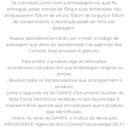
Se o produto, junto com a embalagem na qual foi
entregue, pesar menos de 15Kg e suas dimensões não
ultrapassarem 105cm de altura, 105cm de largura e 105cm
de comprimento, a devolução pode ser feita por
postagem.
Nossos operadores enviarão, por e-mail, o código de
postagem que deve ser apresentado nas agências dos
Correios. Esse processo é gratuito.
Para postar o produto siga as instruções:
• acondicione o produto em sua embalagem original ou
similar;
• devolva todos os itens/acessórios que acompanham o
produto;
• junte a segunda via do DANFE (Documento Auxiliar da
Nota Fiscal Eletrônica) recebida no ato da entrega. É
imprescindível que ele seja enviado para que o produto
seja identificado;
• relate, no verso do DANFE, o motivo da devolução.
IMPORTANTE: Agências dos Correios Franqueadas (ACF)