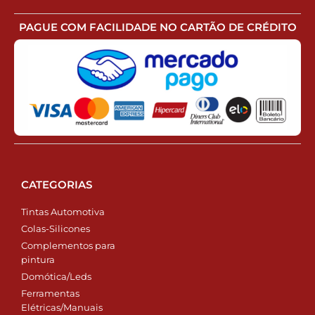
PAGUE COM FACILIDADE NO CARTÃO DE CRÉDITO
CATEGORIAS
Tintas Automotiva
Colas-Silicones
Complementos para
pintura
Domótica/Leds
Ferramentas
Elétricas/Manuais