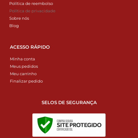
Política de reembolso
Política de privacidade
Sobre nós
Blog
ACESSO RÁPIDO
Minha conta
Meus pedidos
Meu carrinho
Finalizar pedido
SELOS DE SEGURANÇA