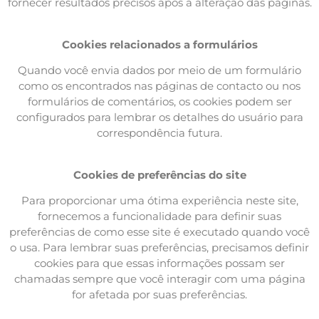
fornecer resultados precisos após a alteração das páginas.
Cookies relacionados a formulários
Quando você envia dados por meio de um formulário
como os encontrados nas páginas de contacto ou nos
formulários de comentários, os cookies podem ser
configurados para lembrar os detalhes do usuário para
correspondência futura.
Cookies de preferências do site
Para proporcionar uma ótima experiência neste site,
fornecemos a funcionalidade para definir suas
preferências de como esse site é executado quando você
o usa. Para lembrar suas preferências, precisamos definir
cookies para que essas informações possam ser
chamadas sempre que você interagir com uma página
for afetada por suas preferências.