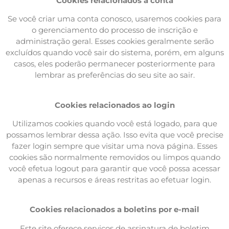
Cookies relacionados à conta
Se você criar uma conta conosco, usaremos cookies para
o gerenciamento do processo de inscrição e
administração geral. Esses cookies geralmente serão
excluídos quando você sair do sistema, porém, em alguns
casos, eles poderão permanecer posteriormente para
lembrar as preferências do seu site ao sair.
Cookies relacionados ao login
Utilizamos cookies quando você está logado, para que
possamos lembrar dessa ação. Isso evita que você precise
fazer login sempre que visitar uma nova página. Esses
cookies são normalmente removidos ou limpos quando
você efetua logout para garantir que você possa acessar
apenas a recursos e áreas restritas ao efetuar login.
Cookies relacionados a boletins por e-mail
Este site oferece serviços de assinatura de boletim