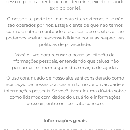
pessoal publicamente ou com terceiros, exceto quando
exigido por lei.
O nosso site pode ter links para sites externos que não
são operados por nós. Esteja ciente de que não temos
controle sobre o conteúdo e práticas desses sites e não
podemos aceitar responsabilidade por suas respectivas
políticas de privacidade.
Você é livre para recusar a nossa solicitação de
informações pessoais, entendendo que talvez não
possamos fornecer alguns dos serviços desejados.
O uso continuado de nosso site será considerado como
aceitação de nossas práticas em torno de privacidade e
informações pessoais. Se você tiver alguma dúvida sobre
como lidamos com dados do usuário e informações
pessoais, entre em contato conosco.
Informações gerais