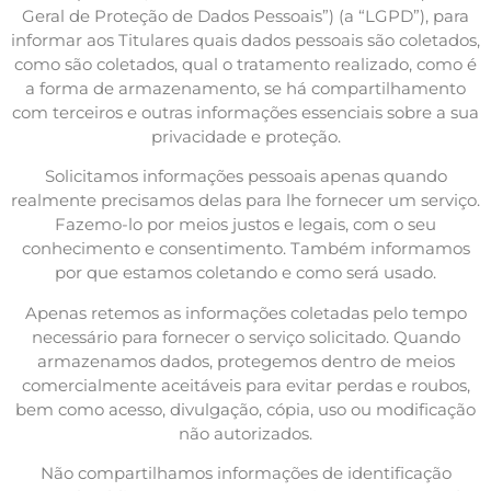
Geral de Proteção de Dados Pessoais”) (a “LGPD”), para
informar aos Titulares quais dados pessoais são coletados,
como são coletados, qual o tratamento realizado, como é
a forma de armazenamento, se há compartilhamento
com terceiros e outras informações essenciais sobre a sua
privacidade e proteção.
Solicitamos informações pessoais apenas quando
realmente precisamos delas para lhe fornecer um serviço.
Fazemo-lo por meios justos e legais, com o seu
conhecimento e consentimento. Também informamos
por que estamos coletando e como será usado.
Apenas retemos as informações coletadas pelo tempo
necessário para fornecer o serviço solicitado. Quando
armazenamos dados, protegemos dentro de meios
comercialmente aceitáveis ​​para evitar perdas e roubos,
bem como acesso, divulgação, cópia, uso ou modificação
não autorizados.
Não compartilhamos informações de identificação