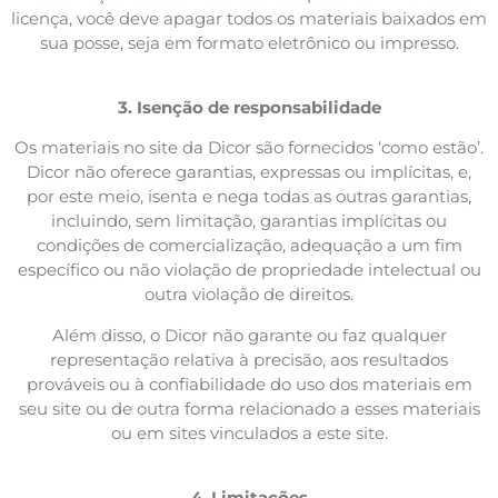
licença, você deve apagar todos os materiais baixados em
sua posse, seja em formato eletrônico ou impresso.
3. Isenção de responsabilidade
Os materiais no site da Dicor são fornecidos ‘como estão’.
Dicor não oferece garantias, expressas ou implícitas, e,
por este meio, isenta e nega todas as outras garantias,
incluindo, sem limitação, garantias implícitas ou
condições de comercialização, adequação a um fim
específico ou não violação de propriedade intelectual ou
outra violação de direitos.
Além disso, o Dicor não garante ou faz qualquer
representação relativa à precisão, aos resultados
prováveis ​​ou à confiabilidade do uso dos materiais em
seu site ou de outra forma relacionado a esses materiais
ou em sites vinculados a este site.
4. Limitações