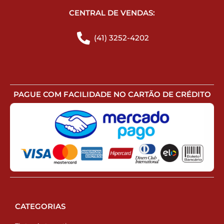
CENTRAL DE VENDAS:
(41) 3252-4202
PAGUE COM FACILIDADE NO CARTÃO DE CRÉDITO
CATEGORIAS