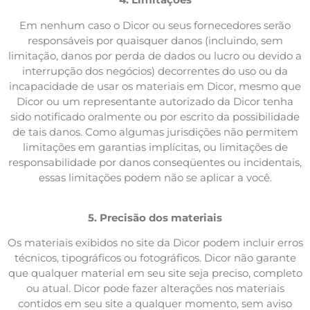
Em nenhum caso o Dicor ou seus fornecedores serão
responsáveis ​​por quaisquer danos (incluindo, sem
limitação, danos por perda de dados ou lucro ou devido a
interrupção dos negócios) decorrentes do uso ou da
incapacidade de usar os materiais em Dicor, mesmo que
Dicor ou um representante autorizado da Dicor tenha
sido notificado oralmente ou por escrito da possibilidade
de tais danos. Como algumas jurisdições não permitem
limitações em garantias implícitas, ou limitações de
responsabilidade por danos conseqüentes ou incidentais,
essas limitações podem não se aplicar a você.
5. Precisão dos materiais
Os materiais exibidos no site da Dicor podem incluir erros
técnicos, tipográficos ou fotográficos. Dicor não garante
que qualquer material em seu site seja preciso, completo
ou atual. Dicor pode fazer alterações nos materiais
contidos em seu site a qualquer momento, sem aviso