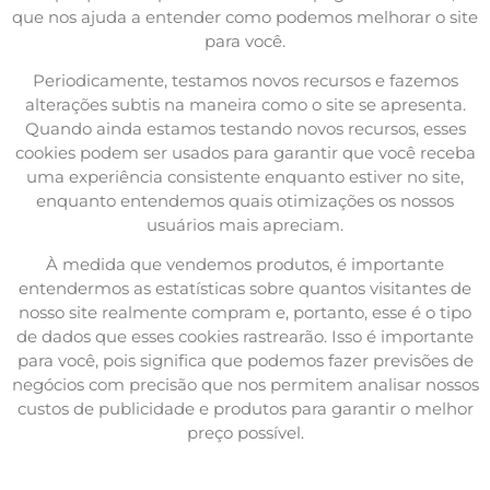
que nos ajuda a entender como podemos melhorar o site
para você.
Periodicamente, testamos novos recursos e fazemos
alterações subtis na maneira como o site se apresenta.
Quando ainda estamos testando novos recursos, esses
cookies podem ser usados ​​para garantir que você receba
uma experiência consistente enquanto estiver no site,
enquanto entendemos quais otimizações os nossos
usuários mais apreciam.
À medida que vendemos produtos, é importante
entendermos as estatísticas sobre quantos visitantes de
nosso site realmente compram e, portanto, esse é o tipo
de dados que esses cookies rastrearão. Isso é importante
para você, pois significa que podemos fazer previsões de
negócios com precisão que nos permitem analisar nossos
custos de publicidade e produtos para garantir o melhor
preço possível.