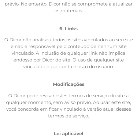
prévio. No entanto, Dicor não se compromete a atualizar
os materiais.
6. Links
O Dicor não analisou todos os sites vinculados ao seu site
e não é responsável pelo conteúdo de nenhum site
vinculado. A inclusão de qualquer link não implica
endosso por Dicor do site. O uso de qualquer site
vinculado é por conta e risco do usuário.
Modificações
O Dicor pode revisar estes termos de serviço do site a
qualquer momento, sem aviso prévio. Ao usar este site,
você concorda em ficar vinculado à versão atual desses
termos de serviço.
Lei aplicável