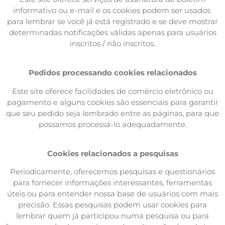
informativo ou e-mail e os cookies podem ser usados ​​
para lembrar se você já está registrado e se deve mostrar
determinadas notificações válidas apenas para usuários
inscritos / não inscritos.
Pedidos processando cookies relacionados
Este site oferece facilidades de comércio eletrônico ou
pagamento e alguns cookies são essenciais para garantir
que seu pedido seja lembrado entre as páginas, para que
possamos processá-lo adequadamente.
Cookies relacionados a pesquisas
Periodicamente, oferecemos pesquisas e questionários
para fornecer informações interessantes, ferramentas
úteis ou para entender nossa base de usuários com mais
precisão. Essas pesquisas podem usar cookies para
lembrar quem já participou numa pesquisa ou para