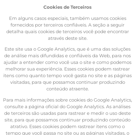
Cookies de Terceiros
Em alguns casos especiais, também usamos cookies
fornecidos por terceiros confiáveis. A seção a seguir
detalha quais cookies de terceiros você pode encontrar
através deste site.
Este site usa o Google Analytics, que é uma das soluções
de análise mais difundidas e confiáveis ​​da Web, para nos
ajudar a entender como você usa o site e como podemos
melhorar sua experiência. Esses cookies podem rastrear
itens como quanto tempo você gasta no site e as páginas
visitadas, para que possamos continuar produzindo
conteúdo atraente.
Para mais informações sobre cookies do Google Analytics,
consulte a página oficial do Google Analytics. As análises
de terceiros são usadas para rastrear e medir o uso deste
site, para que possamos continuar produzindo conteúdo
atrativo. Esses cookies podem rastrear itens como o
tempo que você passa no site ou as páginas visitadas, o