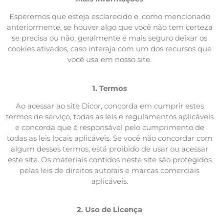
Esperemos que esteja esclarecido e, como mencionado
anteriormente, se houver algo que você não tem certeza
se precisa ou não, geralmente é mais seguro deixar os
cookies ativados, caso interaja com um dos recursos que
você usa em nosso site.
1. Termos
Ao acessar ao site Dicor, concorda em cumprir estes
termos de serviço, todas as leis e regulamentos aplicáveis
​​e concorda que é responsável pelo cumprimento de
todas as leis locais aplicáveis. Se você não concordar com
algum desses termos, está proibido de usar ou acessar
este site. Os materiais contidos neste site são protegidos
pelas leis de direitos autorais e marcas comerciais
aplicáveis.
2. Uso de Licença