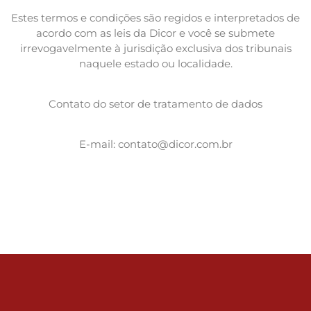
Estes termos e condições são regidos e interpretados de
acordo com as leis da Dicor e você se submete
irrevogavelmente à jurisdição exclusiva dos tribunais
naquele estado ou localidade.
Contato do setor de tratamento de dados
E-mail:
contato@dicor.com.br