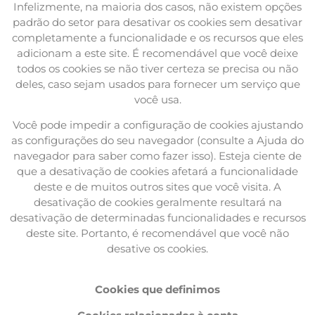
Infelizmente, na maioria dos casos, não existem opções
padrão do setor para desativar os cookies sem desativar
completamente a funcionalidade e os recursos que eles
adicionam a este site. É recomendável que você deixe
todos os cookies se não tiver certeza se precisa ou não
deles, caso sejam usados ​​para fornecer um serviço que
você usa.
Você pode impedir a configuração de cookies ajustando
as configurações do seu navegador (consulte a Ajuda do
navegador para saber como fazer isso). Esteja ciente de
que a desativação de cookies afetará a funcionalidade
deste e de muitos outros sites que você visita. A
desativação de cookies geralmente resultará na
desativação de determinadas funcionalidades e recursos
deste site. Portanto, é recomendável que você não
desative os cookies.
Cookies que definimos