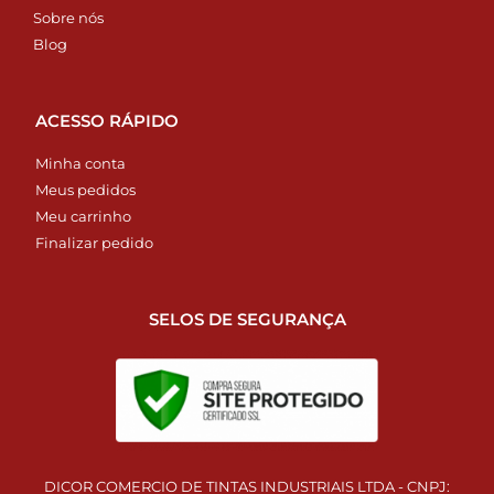
Sobre nós
Blog
ACESSO RÁPIDO
Minha conta
Meus pedidos
Meu carrinho
Finalizar pedido
SELOS DE SEGURANÇA
DICOR COMERCIO DE TINTAS INDUSTRIAIS LTDA - CNPJ: