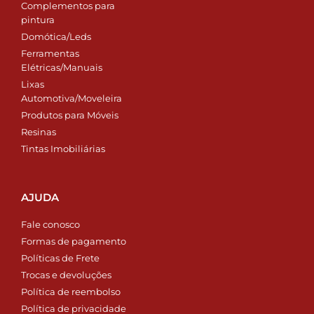
Complementos para
pintura
Domótica/Leds
Ferramentas
Elétricas/Manuais
Lixas
Automotiva/Moveleira
Produtos para Móveis
Resinas
Tintas Imobiliárias
AJUDA
Fale conosco
Formas de pagamento
Políticas de Frete
Trocas e devoluções
Política de reembolso
Política de privacidade