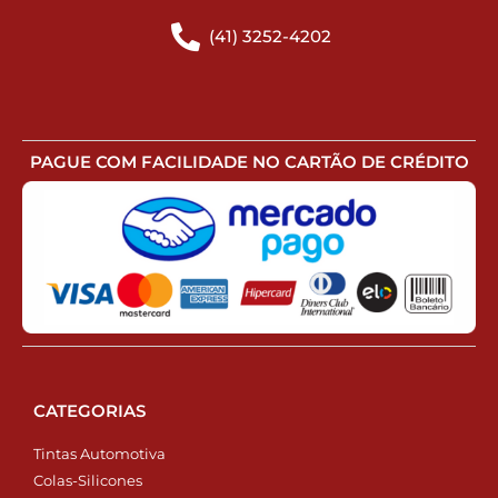
(41) 3252-4202
PAGUE COM FACILIDADE NO CARTÃO DE CRÉDITO
CATEGORIAS
Tintas Automotiva
Colas-Silicones