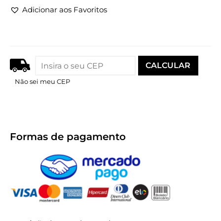
Adicionar aos Favoritos
Não sei meu CEP
Formas de pagamento