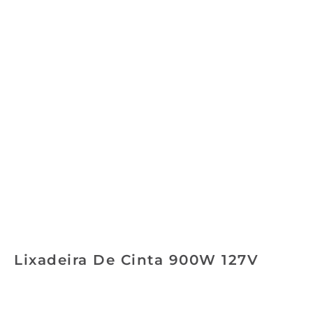
Lixadeira De Cinta 900W 127V