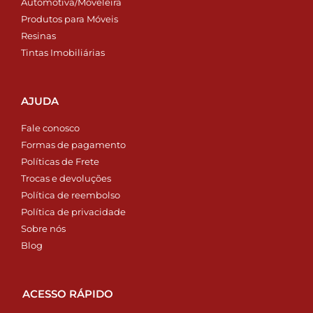
Automotiva/Moveleira
Produtos para Móveis
Resinas
Tintas Imobiliárias
AJUDA
Fale conosco
Formas de pagamento
Políticas de Frete
Trocas e devoluções
Política de reembolso
Política de privacidade
Sobre nós
Blog
ACESSO RÁPIDO