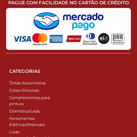
PAGUE COM FACILIDADE NO CARTÃO DE CRÉDITO
CATEGORIAS
Tintas Automotiva
Colas-Silicones
Complementos para
pintura
Domótica/Leds
Ferramentas
Elétricas/Manuais
Lixas