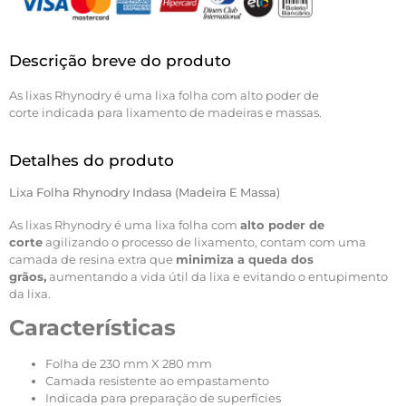
Descrição breve do produto
As lixas Rhynodry é uma lixa folha com alto poder de
corte indicada para lixamento de madeiras e massas.
Detalhes do produto
Lixa Folha Rhynodry Indasa (madeira E Massa)
As lixas Rhynodry é uma lixa folha com
alto poder de
corte
agilizando o processo de lixamento, contam com uma
camada de resina extra que
minimiza a queda dos
grãos,
aumentando a vida útil da lixa e evitando o entupimento
da lixa.
Características
Folha de 230 mm X 280 mm
Camada resistente ao empastamento
Indicada para preparação de superfícies